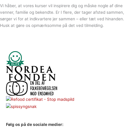
Vi håber, at vores kurser vil inspirere dig og måske nogle af dine
venner, familie og bekendte. Er I flere, der tager afsted sammen,
sørger vi for at indkvartere jer sammen – eller tæt ved hinanden.
Husk at gøre os opmærksomme på det ved tilmelding.
Facebook
Instagram
YouTube
Følg os på de sociale medier: