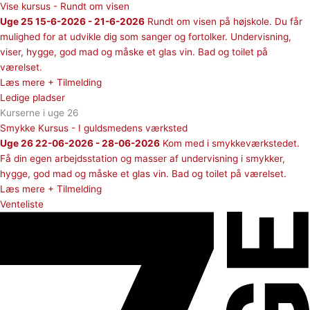
Vise kursus - Rundt om visen
Uge 25 15-6-2026 - 21-6-2026
Rundt om visen på højskole. Du får
mulighed for at udvikle dig som sanger og fortolker. Undervisning,
viser, hygge, god mad og måske et glas vin. Bad og toilet på
værelset.
Læs mere + Tilmelding
Ledige pladser
Kurserne i uge 26
Smykke Kursus - I guldsmedens værksted
Uge 26 22-06-2026 - 28-06-2026
Kom med i smykkeværkstedet.
Få din egen arbejdsstation og masser af undervisning i smykker,
hygge, god mad og måske et glas vin. Bad og toilet på værelset.
Læs mere + Tilmelding
Venteliste