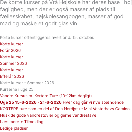
De korte kurser på Vrå Højskole har deres base i høj
faglighed, men der er også masser af plads til
fællesskabet, højskolesangbogen, masser af god
mad og måske et godt glas vin.
Korte kurser offentliggøres hvert år d. 15. oktober.
Korte kurser
Forår 2026
Korte kurser
Sommer 2026
Korte kurser
Efterår 2026
Korte kurser - Sommer 2026
Kurserne i uge 25
Vandre Kursus m. Kortere Ture (10-12km dagligt)
Uge 25 15-6-2026 - 21-6-2026
Hver dag går vi nye spændende
KORTERE ture som en del af Den Nordjyske Mini Vesterhavs Camino.
Husk de gode vandrestøvler og gerne vandrestave.
Læs mere + Tilmelding
Ledige pladser