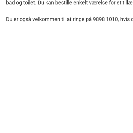
bad og toilet. Du kan bestille enkelt værelse for et till
Du er også velkommen til at ringe på 9898 1010, hvis 