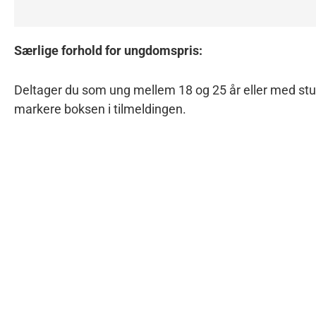
Særlige forhold for ungdomspris:
Deltager du som ung mellem 18 og 25 år eller med stud
markere boksen i tilmeldingen.