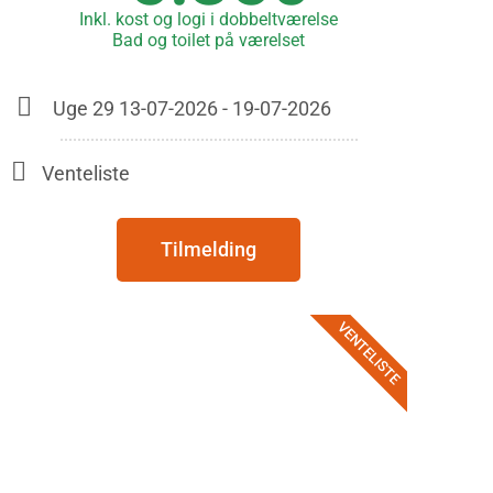
Inkl. kost og logi i dobbeltværelse
Bad og toilet på værelset
Uge 29 13-07-2026 - 19-07-2026
Venteliste
Tilmelding
VENTELISTE