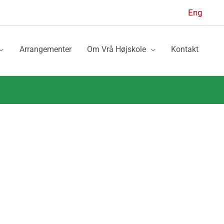
Eng
Arrangementer
Om Vrå Højskole
Kontakt