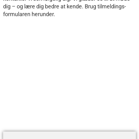
dig – og lære dig bedre at kende. Brug tilmeldings-
formularen herunder.