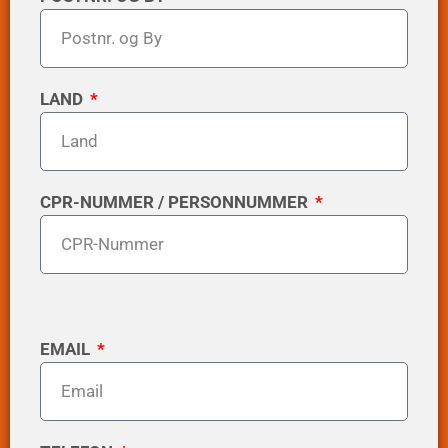
LAND
CPR-NUMMER / PERSONNUMMER
EMAIL