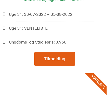
Uge 31: 30-07-2022 – 05-08-2022
Uge 31: VENTELISTE
Ungdoms- og Studiepris: 3.950,-
Tilmelding
VENTELISTE