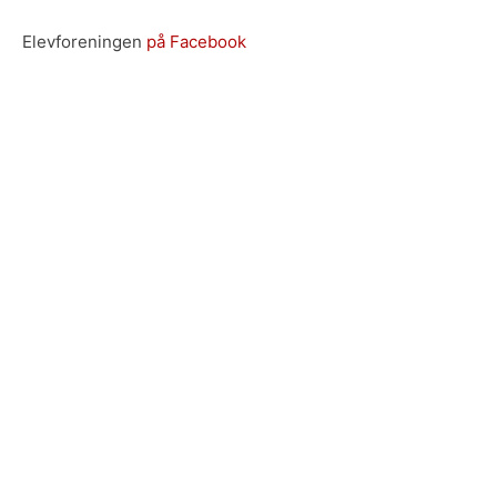
Elevforeningen
på Facebook