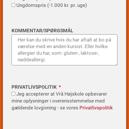
Ungdomspris (-1.000 kr. pr. uge)
KOMMENTAR/SPØRGSMÅL
PRIVATLIVSPOLITIK
Jeg accepterer at Vrå Højskole opbevarer
mine oplysninger i overensstemmelse med
gældende lovgivning - se vores
Privatlivspolitik