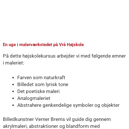
En uge i malerværkstedet på Vrå Højskole​
På dette højskolekursus arbejder vi med følgende emner
i maleriet:
Farven som naturkraft
Billedet som lyrisk tone
Det poetiske maleri
Analogmaleriet
Abstrahere genkendelige symboler og objekter
Billedkunstner Verner Brems vil guide dig gennem
akrylmaleri, abstraktioner og blandform med