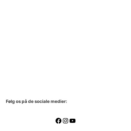
Følg os på de sociale medier: