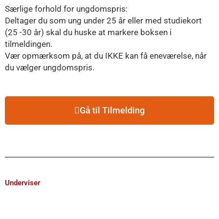
Særlige forhold for ungdomspris:
Deltager du som ung under 25 år eller med studiekort
(25 -30 år) skal du huske at markere boksen i
tilmeldingen.
Vær opmærksom på, at du IKKE kan få eneværelse, når
du vælger ungdomspris.
Gå til Tilmelding
Underviser