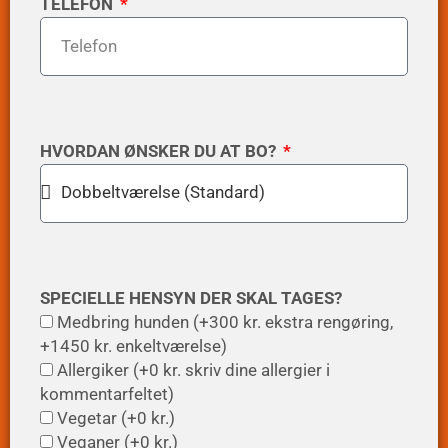
TELEFON
HVORDAN ØNSKER DU AT BO?
SPECIELLE HENSYN DER SKAL TAGES?
Medbring hunden (+300 kr. ekstra rengøring,
+1450 kr. enkeltværelse)
Allergiker (+0 kr. skriv dine allergier i
kommentarfeltet)
Vegetar (+0 kr.)
Veganer (+0 kr.)