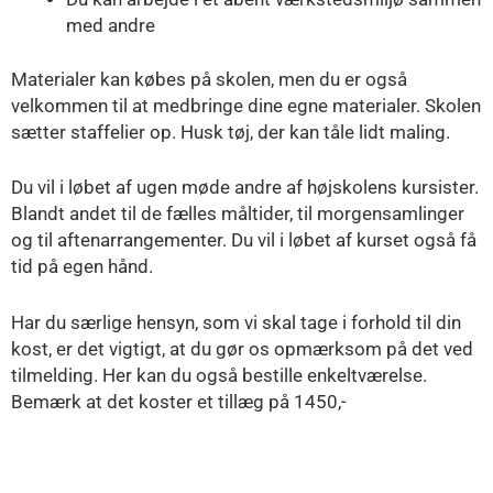
med andre
Materialer kan købes på skolen, men du er også
velkommen til at medbringe dine egne materialer. Skolen
sætter staffelier op. Husk tøj, der kan tåle lidt maling.
Du vil i løbet af ugen møde andre af højskolens kursister.
Blandt andet til de fælles måltider, til morgensamlinger
og til aftenarrangementer. Du vil i løbet af kurset også få
tid på egen hånd.
Har du særlige hensyn, som vi skal tage i forhold til din
kost, er det vigtigt, at du gør os opmærksom på det ved
tilmelding. Her kan du også bestille enkeltværelse.
Bemærk at det koster et tillæg på 1450,-