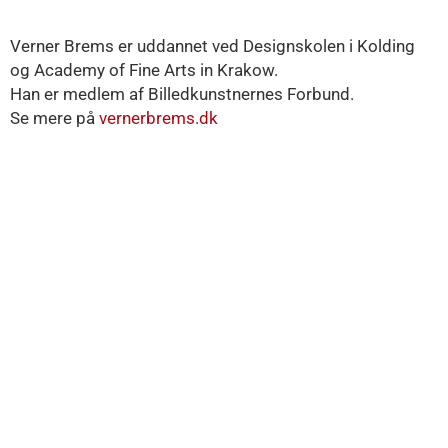
Verner Brems er uddannet ved Designskolen i Kolding
og Academy of Fine Arts in Krakow.
Han er medlem af Billedkunstnernes Forbund.
Se mere på
vernerbrems.dk